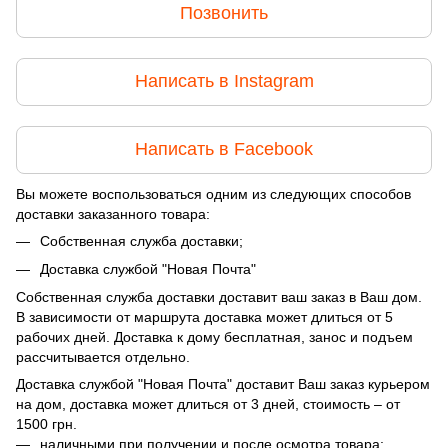
Позвонить
Написать в Instagram
Написать в Facebook
Вы можете воспользоваться одним из следующих способов
доставки заказанного товара:
Собственная служба доставки;
Доставка службой "Новая Почта"
Собственная служба доставки доставит ваш заказ в Ваш дом.
В зависимости от маршрута доставка может длиться от 5
рабочих дней. Доставка к дому бесплатная, занос и подъем
рассчитывается отдельно.
Доставка службой "Новая Почта" доставит Ваш заказ курьером
на дом, доставка может длиться от 3 дней, стоимость – от
1500 грн.
наличными при получении и после осмотра товара;