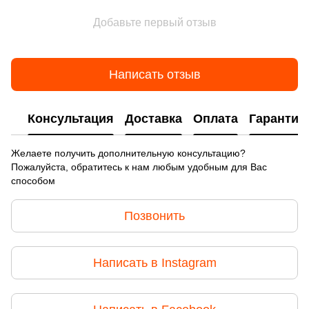
Добавьте первый отзыв
Написать отзыв
Консультация
Доставка
Оплата
Гарантия
Желаете получить дополнительную консультацию?
Пожалуйста, обратитесь к нам любым удобным для Вас
способом
Позвонить
Написать в Instagram