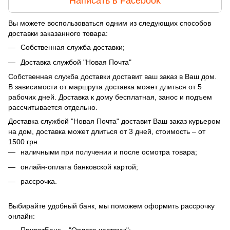
Написать в Facebook
Вы можете воспользоваться одним из следующих способов
доставки заказанного товара:
Собственная служба доставки;
Доставка службой "Новая Почта"
Собственная служба доставки доставит ваш заказ в Ваш дом.
В зависимости от маршрута доставка может длиться от 5
рабочих дней. Доставка к дому бесплатная, занос и подъем
рассчитывается отдельно.
Доставка службой "Новая Почта" доставит Ваш заказ курьером
на дом, доставка может длиться от 3 дней, стоимость – от
1500 грн.
наличными при получении и после осмотра товара;
онлайн-оплата банковской картой;
рассрочка.
Выбирайте удобный банк, мы поможем оформить рассрочку
онлайн: