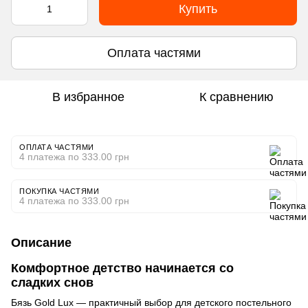
Купить
Оплата частями
В избранное
К сравнению
ОПЛАТА ЧАСТЯМИ
4 платежа по 333.00 грн
ПОКУПКА ЧАСТЯМИ
4 платежа по 333.00 грн
Описание
Комфортное детство начинается со
сладких снов
Бязь Gold Lux — практичный выбор для детского постельного