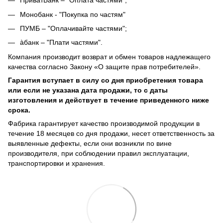
ПриватБанк – "Оплата частями";
Монобанк - "Покупка по частям"
ПУМБ – "Оплачивайте частями";
àбанк – "Плати частями".
Компания производит возврат и обмен товаров надлежащего
качества согласно Закону «О защите прав потребителей».
Гарантия вступает в силу со дня приобретения товара
или если не указана дата продажи, то с даты
изготовления и действует в течение приведенного ниже
срока.
Фабрика гарантирует качество производимой продукции в
течение 18 месяцев со дня продажи, несет ответственность за
выявленные дефекты, если они возникли по вине
производителя, при соблюдении правил эксплуатации,
транспортировки и хранения.