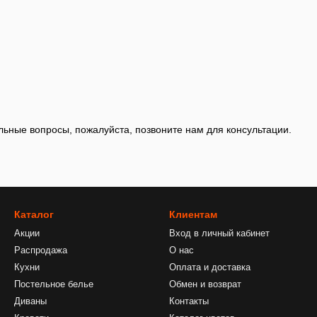
льные вопросы, пожалуйста, позвоните нам для консультации.
Каталог
Клиентам
Акции
Вход в личный кабинет
Распродажа
О нас
Кухни
Оплата и доставка
Постельное белье
Обмен и возврат
Диваны
Контакты