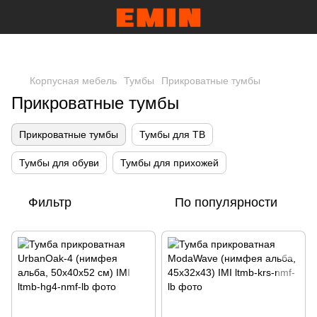
Корпусная мебель
Тумбы
Прикроватные тумбы
Прикроватные тумбы
Прикроватные тумбы
Тумбы для ТВ
Тумбы для обуви
Тумбы для прихожей
Фильтр
По популярности