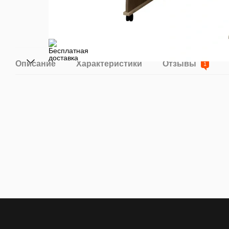
Описание
Характеристики
Отзывы
1