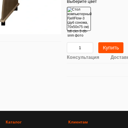
Выберите цвет
Купить
Консультация
Достав
Каталог
Клиентам