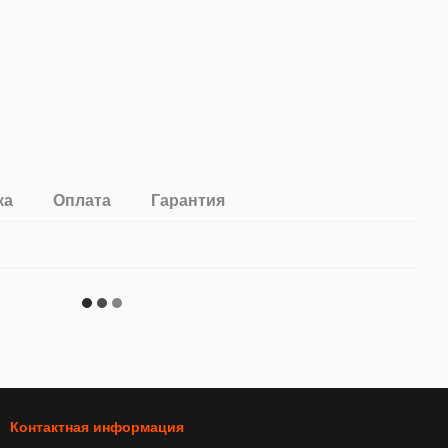
ка
Оплата
Гарантия
Контактная информация