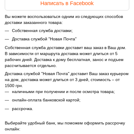
Написать в Facebook
Вы можете воспользоваться одним из следующих способов
доставки заказанного товара:
Собственная служба доставки;
Доставка службой "Новая Почта"
Собственная служба доставки доставит ваш заказ в Ваш дом.
В зависимости от маршрута доставка может длиться от 5
рабочих дней. Доставка к дому бесплатная, занос и подъем
рассчитывается отдельно.
Доставка службой "Новая Почта" доставит Ваш заказ курьером
на дом, доставка может длиться от 3 дней, стоимость – от
1500 грн.
наличными при получении и после осмотра товара;
онлайн-оплата банковской картой;
рассрочка.
Выбирайте удобный банк, мы поможем оформить рассрочку
онлайн: