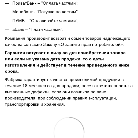
ПриватБанк – "Оплата частями";
Монобанк - "Покупка по частям"
ПУМБ – "Оплачивайте частями";
àбанк – "Плати частями".
Компания производит возврат и обмен товаров надлежащего
качества согласно Закону «О защите прав потребителей».
Гарантия вступает в силу со дня приобретения товара
или если не указана дата продажи, то с даты
изготовления и действует в течение приведенного ниже
срока.
Фабрика гарантирует качество производимой продукции в
течение 18 месяцев со дня продажи, несет ответственность за
выявленные дефекты, если они возникли по вине
производителя, при соблюдении правил эксплуатации,
транспортировки и хранения.