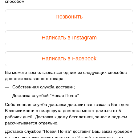
способом
Позвонить
Написать в Instagram
Написать в Facebook
Вы можете воспользоваться одним из следующих способов
доставки заказанного товара:
Собственная служба доставки;
Доставка службой "Новая Почта"
Собственная служба доставки доставит ваш заказ в Ваш дом.
В зависимости от маршрута доставка может длиться от 5
рабочих дней. Доставка к дому бесплатная, занос и подъем
рассчитывается отдельно.
Доставка службой "Новая Почта" доставит Ваш заказ курьером
на дом, доставка может длиться от 3 дней, стоимость – от