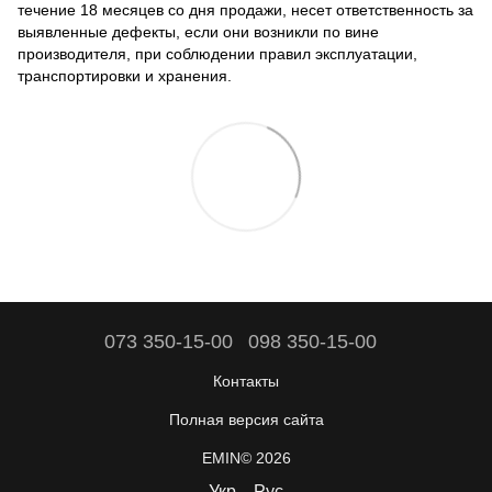
течение 18 месяцев со дня продажи, несет ответственность за
выявленные дефекты, если они возникли по вине
производителя, при соблюдении правил эксплуатации,
транспортировки и хранения.
073 350-15-00
098 350-15-00
Контакты
Полная версия сайта
EMIN© 2026
Укр
Рус