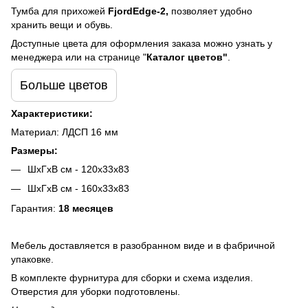
Тумба для прихожей
FjordEdge-2,
позволяет удобно
хранить вещи и обувь.
Доступные цвета для оформления заказа можно узнать у
менеджера или на странице "
Каталог цветов"
.
Больше цветов
Характеристики:
Материал: ЛДСП 16 мм
Размеры:
ШхГхВ см - 120x33x83
ШхГхВ см - 160x33x83
Гарантия:
18 месяцев
Мебель доставляется в разобранном виде и в фабричной
упаковке.
В комплекте фурнитура для сборки и схема изделия.
Отверстия для уборки подготовлены.