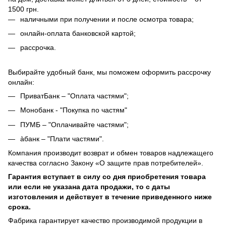
1500 грн.
наличными при получении и после осмотра товара;
онлайн-оплата банковской картой;
рассрочка.
Выбирайте удобный банк, мы поможем оформить рассрочку
онлайн:
ПриватБанк – "Оплата частями";
Монобанк - "Покупка по частям"
ПУМБ – "Оплачивайте частями";
àбанк – "Плати частями".
Компания производит возврат и обмен товаров надлежащего
качества согласно Закону «О защите прав потребителей».
Гарантия вступает в силу со дня приобретения товара
или если не указана дата продажи, то с даты
изготовления и действует в течение приведенного ниже
срока.
Фабрика гарантирует качество производимой продукции в