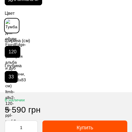
Цвет
Ширина (см)
120
Глубина
33
В наличии
5 590 грн
Купить