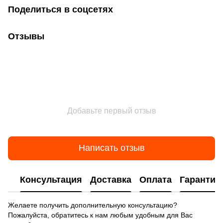
Поделиться в соцсетях
Отзывы
Добавьте первый отзыв
Написать отзыв
Консультация
Доставка
Оплата
Гарантия
Желаете получить дополнительную консультацию?
Пожалуйста, обратитесь к нам любым удобным для Вас