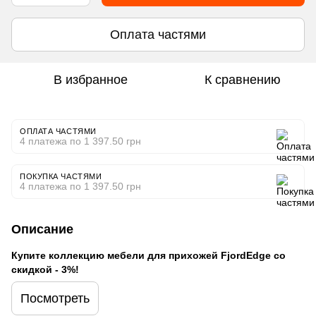
Оплата частями
В избранное
К сравнению
ОПЛАТА ЧАСТЯМИ
4 платежа по 1 397.50 грн
ПОКУПКА ЧАСТЯМИ
4 платежа по 1 397.50 грн
Описание
Купите коллекцию мебели для прихожей FjordEdge
со
скидкой - 3%!
Посмотреть