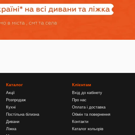
Каталог
Клієнтам
Акції
Вхід до кабінету
Розпродаж
Про нас
Кухні
Оплата і доставка
Постільна білизна
Обмін та повернення
Дивани
Контакти
Ліжка
Каталог кольорів