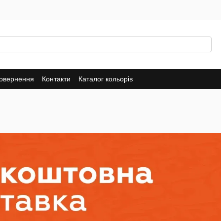
повернення
Контакти
Каталог кольорів