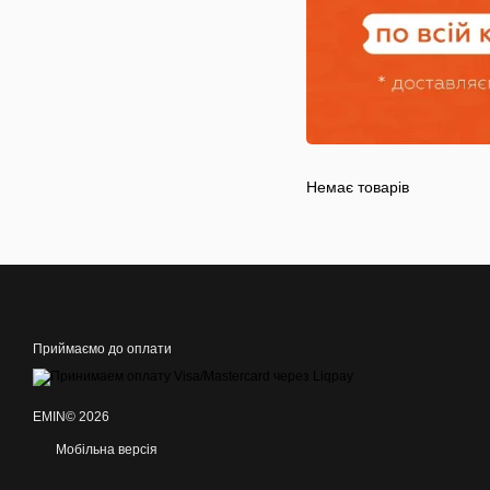
Немає товарів
Приймаємо до оплати
EMIN© 2026
Мобільна версія