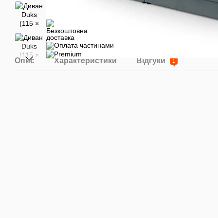
Опис
Характеристики
Відгуки
1