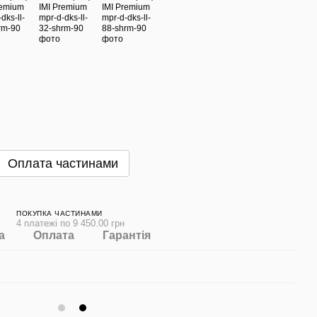
Оплата частинами
ПОКУПКА ЧАСТИНАМИ
4 платежі по 9 450.00 грн
а
Оплата
Гарантія