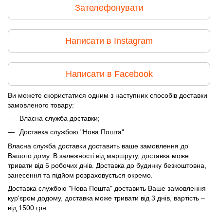
Зателефонувати
Написати в Instagram
Написати в Facebook
Ви можете скористатися одним з наступних способів доставки
замовленого товару:
Власна служба доставки;
Доставка службою "Нова Пошта"
Власна служба доставки доставить ваше замовлення до
Вашого дому. В залежності від маршруту, доставка може
тривати від 5 робочих днів. Доставка до будинку безкоштовна,
занесення та підйом розраховується окремо.
Доставка службою "Нова Пошта" доставить Ваше замовлення
кур'єром додому, доставка може тривати від 3 днів, вартість –
від 1500 грн