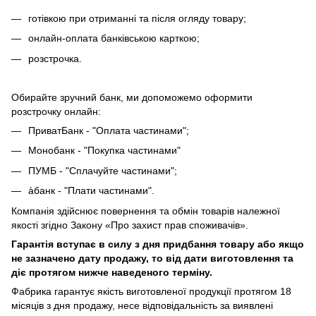
готівкою при отриманні та після огляду товару;
онлайн-оплата банківською карткою;
розстрочка.
Обирайте зручний банк, ми допоможемо оформити
розстрочку онлайн:
ПриватБанк - "Оплата частинами";
Монобанк - "Покупка частинами"
ПУМБ - "Сплачуйте частинами";
àбанк - "Плати частинами".
Компанія здійснює повернення та обмін товарів належної
якості згідно Закону «Про захист прав споживачів».
Гарантія вступає в силу з дня придбання товару або якщо
не зазначено дату продажу, то від дати виготовлення та
діє протягом нижче наведеного терміну.
Фабрика гарантує якість виготовленої продукції протягом 18
місяців з дня продажу, несе відповідальність за виявлені