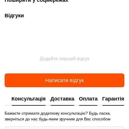
Поширити у соцмережах
Відгуки
Додайте перший відгук
Написати відгук
Консультація
Доставка
Оплата
Гарантія
Бажаєте отримати додаткову консультацію? Будь ласка,
зверніться до нас будь-яким зручним для Вас способом