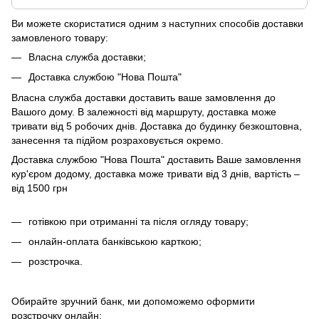
Ви можете скористатися одним з наступних способів доставки
замовленого товару:
Власна служба доставки;
Доставка службою "Нова Пошта"
Власна служба доставки доставить ваше замовлення до
Вашого дому. В залежності від маршруту, доставка може
тривати від 5 робочих днів. Доставка до будинку безкоштовна,
занесення та підйом розраховується окремо.
Доставка службою "Нова Пошта" доставить Ваше замовлення
кур'єром додому, доставка може тривати від 3 днів, вартість –
від 1500 грн
готівкою при отриманні та після огляду товару;
онлайн-оплата банківською карткою;
розстрочка.
Обирайте зручний банк, ми допоможемо оформити
розстрочку онлайн: