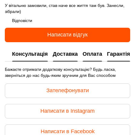
У вітальню замовили, став наче все життя там був. Занесли,
зібрали)
Відповісти
Написати відгук
Консультація
Доставка
Оплата
Гарантія
Бажаєте отримати додаткову консультацію? Будь ласка,
зверніться до нас будь-яким зручним для Вас способом
Зателефонувати
Написати в Instagram
Написати в Facebook