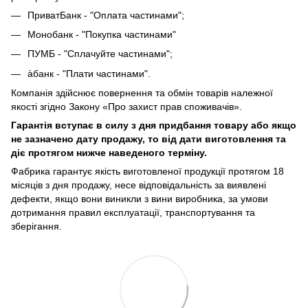
ПриватБанк - "Оплата частинами";
Монобанк - "Покупка частинами"
ПУМБ - "Сплачуйте частинами";
àбанк - "Плати частинами".
Компанія здійснює повернення та обмін товарів належної
якості згідно Закону «Про захист прав споживачів».
Гарантія вступає в силу з дня придбання товару або якщо
не зазначено дату продажу, то від дати виготовлення та
діє протягом нижче наведеного терміну.
Фабрика гарантує якість виготовленої продукції протягом 18
місяців з дня продажу, несе відповідальність за виявлені
дефекти, якщо вони виникли з вини виробника, за умови
дотримання правил експлуатації, транспортування та
зберігання.