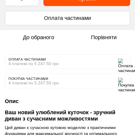
Оплата частинами
До обраного
Порівняти
ОПЛАТА ЧАСТИНАМИ
4 платежі по 5 247.50 грн
ПОКУПКА ЧАСТИНАМИ
4 платежі по 5 247.50 грн
Опис
Ваш новий улюблений куточок - зручний
диван з сучасними можливостями
Цей диван є сучасною кутовою моделлю з практичними
функціями для максимальної зручності та оптимального