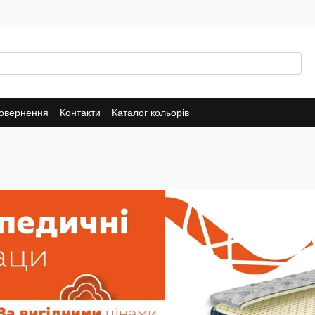
повернення
Контакти
Каталог кольорів