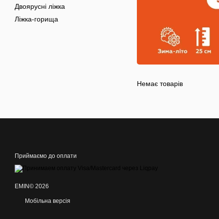
Двоярусні ліжка
Ліжка-горища
Немає товарів
Приймаємо до оплати
EMIN© 2026
Мобільна версія