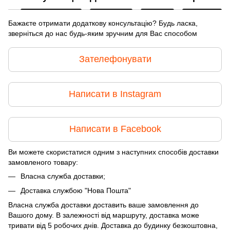
Бажаєте отримати додаткову консультацію? Будь ласка,
зверніться до нас будь-яким зручним для Вас способом
Зателефонувати
Написати в Instagram
Написати в Facebook
Ви можете скористатися одним з наступних способів доставки
замовленого товару:
Власна служба доставки;
Доставка службою "Нова Пошта"
Власна служба доставки доставить ваше замовлення до
Вашого дому. В залежності від маршруту, доставка може
тривати від 5 робочих днів. Доставка до будинку безкоштовна,