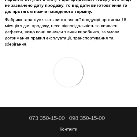
не зазначено дату продажу, то від дати виготовлення та
діє протягом нижче наведеного терміну.
Фабрика гарантує якість виготовленої продукції протягом 18
місяців з дня продажу, несе відповідальність за виявлені
дефекти, якщо вони виникли з вини виробника, за умови
дотримання правил експлуатації, транспортування та
зберігання.
073 350-15-00
098 350-15-00
Контакти