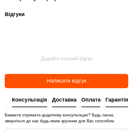
Відгуки
Додайте перший відгук
Написати відгук
Консультація
Доставка
Оплата
Гарантія
Бажаєте отримати додаткову консультацію? Будь ласка,
зверніться до нас будь-яким зручним для Вас способом