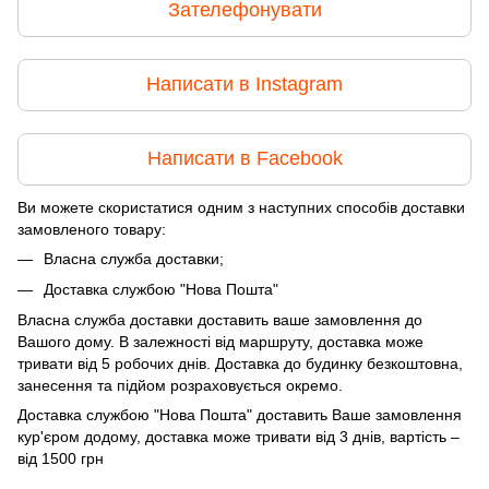
Зателефонувати
Написати в Instagram
Написати в Facebook
Ви можете скористатися одним з наступних способів доставки
замовленого товару:
Власна служба доставки;
Доставка службою "Нова Пошта"
Власна служба доставки доставить ваше замовлення до
Вашого дому. В залежності від маршруту, доставка може
тривати від 5 робочих днів. Доставка до будинку безкоштовна,
занесення та підйом розраховується окремо.
Доставка службою "Нова Пошта" доставить Ваше замовлення
кур'єром додому, доставка може тривати від 3 днів, вартість –
від 1500 грн